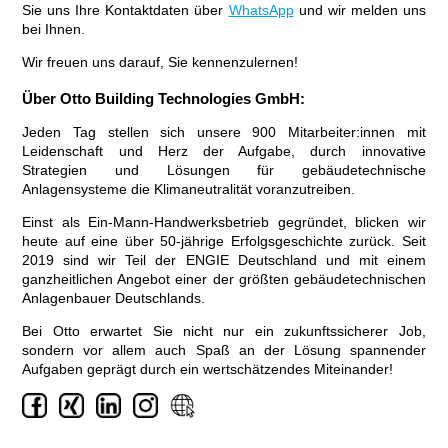
Sie uns Ihre Kontaktdaten über
WhatsApp
und wir melden uns
bei Ihnen.
Wir freuen uns darauf, Sie kennenzulernen!
Über Otto Building Technologies GmbH:
Jeden Tag stellen sich unsere 900 Mitarbeiter:innen mit
Leidenschaft und Herz der Aufgabe, durch innovative
Strategien und Lösungen für gebäudetechnische
Anlagensysteme die Klimaneutralität voranzutreiben.
Einst als Ein-Mann-Handwerksbetrieb gegründet, blicken wir
heute auf eine über 50-jährige Erfolgsgeschichte zurück. Seit
2019 sind wir Teil der ENGIE Deutschland und mit einem
ganzheitlichen Angebot einer der größten gebäudetechnischen
Anlagenbauer Deutschlands.
Bei Otto erwartet Sie nicht nur ein zukunftssicherer Job,
sondern vor allem auch Spaß an der Lösung spannender
Aufgaben geprägt durch ein wertschätzendes Miteinander!