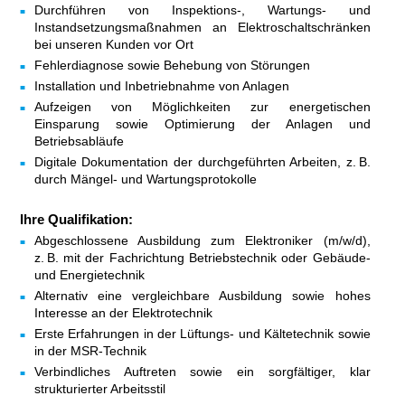
Durchführen von Inspektions-, Wartungs- und
Instandsetzungsmaßnahmen an Elektroschaltschränken
bei unseren Kunden vor Ort
Fehlerdiagnose sowie Behebung von Störungen
Installation und Inbetriebnahme von Anlagen
Aufzeigen von Möglichkeiten zur energetischen
Einsparung sowie Optimierung der Anlagen und
Betriebsabläufe
Digitale Dokumentation der durchgeführten Arbeiten, z. B.
durch Mängel- und Wartungsprotokolle
Ihre Qualifikation:
Abgeschlossene Ausbildung zum Elektroniker (m/w/d),
z. B. mit der Fachrichtung Betriebstechnik oder Gebäude-
und Energietechnik
Alternativ eine vergleichbare Ausbildung sowie hohes
Interesse an der Elektrotechnik
Erste Erfahrungen in der Lüftungs- und Kältetechnik sowie
in der MSR-Technik
Verbindliches Auftreten sowie ein sorgfältiger, klar
strukturierter Arbeitsstil