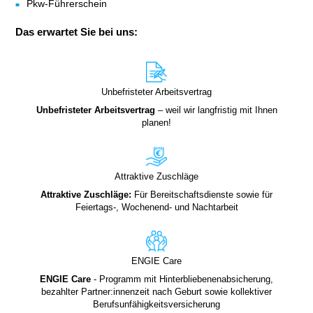
Pkw-Führerschein
Das erwartet Sie bei uns:
Unbefristeter Arbeitsvertrag
Unbefristeter
Arbeitsvertrag
– weil wir langfristig mit Ihnen
planen!
Attraktive Zuschläge
Attraktive Zuschläge:
Für Bereitschaftsdienste sowie für
Feiertags-, Wochenend- und Nachtarbeit
ENGIE Care
ENGIE Care
- Programm mit Hinterbliebenenabsicherung,
bezahlter Partner:innenzeit nach Geburt sowie kollektiver
Berufsunfähigkeitsversicherung