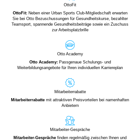
OttoFit
OttoFit:
Neben einer Urban Sports Club-Mitgliedschaft erwarten
Sie bei Otto Bezuschussungen für Gesundheitskurse, bezahlter
Teamsport, spannende Gesundheitsbeiträge sowie ein Zuschuss
zur Arbeitsplatzbrille
Otto Academy
Otto Academy:
Passgenaue Schulungs- und
Weiterbildungsangebote für Ihren individuellen Karriereplan
Mitarbeiterrabatte
Mitarbeiterrabatte
mit attraktiven Preisvorteilen bei namenhaften
Anbietern
Mitarbeiter-Gespräche
Mitarbeiter-Gespräche
finden regelmäßig zwischen Ihnen und