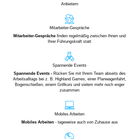
Anbietern
Mitarbeiter-Gespräche
Mitarbeiter-Gespräche
finden regelmäßig zwischen Ihnen und
Ihrer Führungskraft statt
Spannende Events
Spannende Events -
Rücken Sie mit Ihrem Team abseits des
Arbeitsalltags bei z. B. Highland Games, einer Planwagenfahrt,
Bogenschießen, einem Grillkurs und vielem mehr noch enger
zusammen
Mobiles Arbeiten
Mobiles Arbeiten
- tageweise auch von Zuhause aus