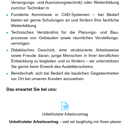
Versorgungs- und Ausrüstungstechnik) oder Weiterbildung
zum/zur Techniker:in
Fundierte Kenntnisse in CAD‑Systemen – bei Bedarf
bieten wir gerne Schulungen an und fördern Ihre fachliche
Weiterbildung
Technisches Ver­ständnis für die Planungs- und Bau­
prozesse von Gebäuden sowie räumliches Vorstellungs­
vermögen
Didaktisches Geschick, eine strukturierte Arbeitsweise
sowie Freude daran, junge Menschen in ihrer beruflichen
Entwicklung zu begleiten und zu fördern – wir unterstützen
Sie gerne beim Erwerb des Ausbilderscheins
Bereitschaft, sich bei Bedarf die baulichen Gegebenheiten
vor Ort bei unseren Kunden anzusehen
Das erwartet Sie bei uns:
Unbefristeter Arbeitsvertrag
Unbefristeter
Arbeitsvertrag
– weil wir langfristig mit Ihnen planen