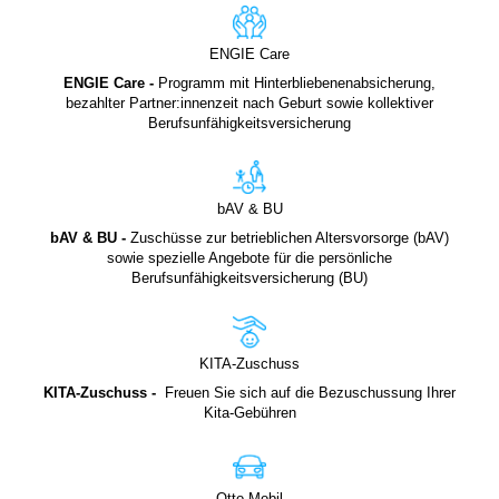
ENGIE Care
ENGIE Care -
Programm mit Hinterbliebenenabsicherung,
bezahlter Partner:innenzeit nach Geburt sowie kollektiver
Berufsunfähigkeitsversicherung
bAV & BU
bAV & BU -
Zuschüsse zur betrieblichen Altersvorsorge (bAV)
sowie spezielle Angebote für die persönliche
Berufsunfähigkeitsversicherung (BU)
KITA-Zuschuss
KITA-Zuschuss -
Freuen Sie sich auf die Bezuschussung Ihrer
Kita-Gebühren
Otto Mobil