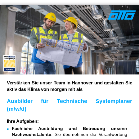
Verstärken Sie unser Team in Hannover und gestalten Sie
aktiv das Klima von morgen mit als
Ausbilder für Technische Systemplaner
(m/w/d)
Ihre Aufgaben:
Fachliche Ausbildung und Betreuung unserer
Nachwuchstalente
: Sie übernehmen die Verantwortung