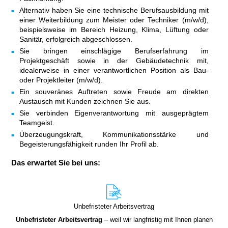
Alternativ haben Sie eine technische Berufsausbildung mit
einer Weiterbildung zum Meister oder Techniker (m/w/d),
beispielsweise im Bereich Heizung, Klima, Lüftung oder
Sanitär, erfolgreich abgeschlossen.
Sie bringen einschlägige Berufserfahrung im
Projektgeschäft sowie in der Gebäudetechnik mit,
idealerweise in einer verantwortlichen Position als Bau-
oder Projektleiter (m/w/d).
Ein souveränes Auftreten sowie Freude am direkten
Austausch mit Kunden zeichnen Sie aus.
Sie verbinden Eigenverantwortung mit ausgeprägtem
Teamgeist.
Überzeugungskraft, Kommunikationsstärke und
Begeisterungsfähigkeit runden Ihr Profil ab.
Das erwartet Sie bei uns:
Unbefristeter Arbeitsvertrag
Unbefristeter
Arbeitsvertrag
– weil wir langfristig mit Ihnen planen