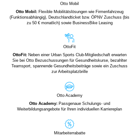
Otto Mobil
Otto Mobil:
Flexible Mobilitätslösungen wie Firmenfahrzeug
(Funktionsabhängig), Deutschlandticket bzw. ÖPNV Zuschuss (bis
zu 50 € monatlich) sowie BusinessBike Leasing
OttoFit
OttoFit:
Neben einer Urban Sports Club-Mitgliedschaft erwarten
Sie bei Otto Bezuschussungen für Gesundheitskurse, bezahlter
Teamsport, spannende Gesundheitsbeiträge sowie ein Zuschuss
zur Arbeitsplatzbrille
Otto Academy
Otto Academy:
Passgenaue Schulungs- und
Weiterbildungsangebote für Ihren individuellen Karriereplan
Mitarbeiterrabatte