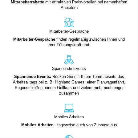
Mitarbeiterrabatte
mit attraktiven Preisvorteilen bei namenhaften
Anbietern
Mitarbeiter-Gespräche
Mitarbeiter-Gespräche
finden regelmäßig zwischen Ihnen und
Ihrer Führungskraft statt
Spannende Events
Spannende Events:
Rücken Sie mit Ihrem Team abseits des
Arbeitsalltags bei z. B. Highland Games, einer Planwagenfahrt,
Bogenschießen, einem Grillkurs und vielem mehr noch enger
zusammen
Mobiles Arbeiten
Mobiles Arbeiten
- tageweise auch von Zuhause aus