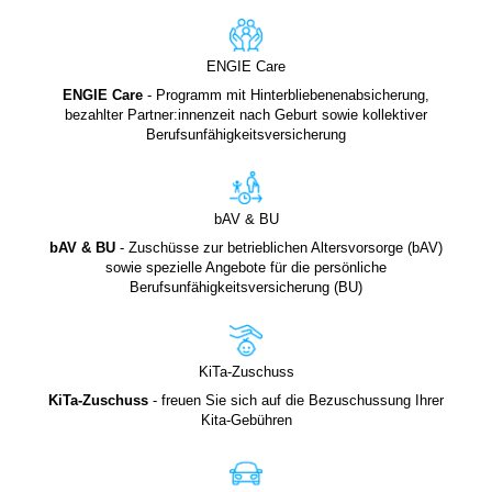
ENGIE Care
ENGIE Care
- Programm mit Hinterbliebenenabsicherung,
bezahlter Partner:innenzeit nach Geburt sowie kollektiver
Berufsunfähigkeitsversicherung
bAV & BU
bAV & BU
- Zuschüsse zur betrieblichen Altersvorsorge (bAV)
sowie spezielle Angebote für die persönliche
Berufsunfähigkeitsversicherung (BU)
KiTa-Zuschuss
KiTa-Zuschuss
- freuen Sie sich auf die Bezuschussung Ihrer
Kita-Gebühren