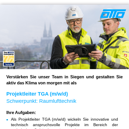
Verstärken Sie unser Team in Siegen und gestalten Sie
aktiv das Klima von morgen mit als
Projektleiter TGA (m/w/d)
Schwerpunkt: Raumlufttechnik
Ihre Aufgaben:
Als Projektleiter TGA (m/w/d) wickeln Sie innovative und
technisch anspruchsvolle Projekte im Bereich der