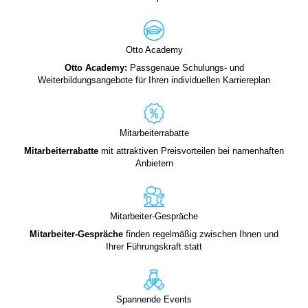
Otto Academy
Otto Academy:
Passgenaue Schulungs- und
Weiterbildungsangebote für Ihren individuellen Karriereplan
Mitarbeiterrabatte
Mitarbeiterrabatte
mit attraktiven Preisvorteilen bei namenhaften
Anbietern
Mitarbeiter-Gespräche
Mitarbeiter-Gespräche
finden regelmäßig zwischen Ihnen und
Ihrer Führungskraft statt
Spannende Events