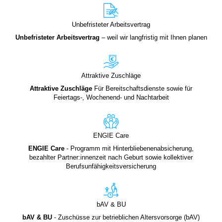
Unbefristeter Arbeitsvertrag
Unbefristeter
Arbeitsvertrag
– weil wir langfristig mit Ihnen planen
Attraktive Zuschläge
Attraktive Zuschläge
Für Bereitschaftsdienste sowie für
Feiertags-, Wochenend- und Nachtarbeit
ENGIE Care
ENGIE Care
- Programm mit Hinterbliebenenabsicherung,
bezahlter Partner:innenzeit nach Geburt sowie kollektiver
Berufsunfähigkeitsversicherung
bAV & BU
bAV & BU
- Zuschüsse zur betrieblichen Altersvorsorge (bAV)