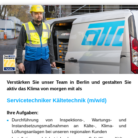
Verstärken Sie unser Team in Berlin und gestalten Sie
aktiv das Klima von morgen mit als
Servicetechniker Kältetechnik (m/w/d)
Ihre Aufgaben:
Durchführung von Inspektions-, Wartungs- und
Instandsetzungsmaßnahmen an Kälte-, Klima- und
Lüftungsanlagen bei unseren regionalen Kunden