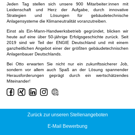
Jeden Tag stellen sich unsere 900 Mitarbeiter:innen mit
Leidenschaft und Herz der Aufgabe, durch innovative
Strategien und Lösungen für gebäudetechnische
Anlagensysteme die Klimaneutralität voranzutreiben.
Einst als Ein-Mann-Handwerksbetrieb gegründet, blicken wir
heute auf eine über 50-jährige Erfolgsgeschichte zurück. Seit
2019 sind wir Teil der ENGIE Deutschland und mit einem
ganzheitlichen Angebot einer der größten gebäudetechnischen
Anlagenbauer Deutschlands.
Bei Otto erwarten Sie nicht nur ein zukunftssicherer Job,
sondern vor allem auch Spaß an der Lösung spannender
Herausforderungen geprägt durch ein wertschätzendes
Miteinander!
Zurück zur unseren Stellenangeboten
E-Mail Bewerbung