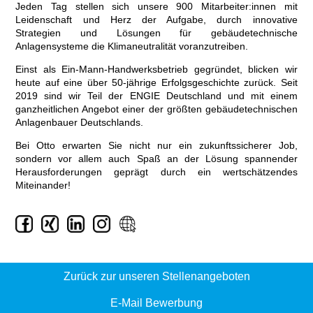
Jeden Tag stellen sich unsere 900 Mitarbeiter:innen mit
Leidenschaft und Herz der Aufgabe, durch innovative
Strategien und Lösungen für gebäudetechnische
Anlagensysteme die Klimaneutralität voranzutreiben.
Einst als Ein-Mann-Handwerksbetrieb gegründet, blicken wir
heute auf eine über 50-jährige Erfolgsgeschichte zurück. Seit
2019 sind wir Teil der ENGIE Deutschland und mit einem
ganzheitlichen Angebot einer der größten gebäudetechnischen
Anlagenbauer Deutschlands.
Bei Otto erwarten Sie nicht nur ein zukunftssicherer Job,
sondern vor allem auch Spaß an der Lösung spannender
Herausforderungen geprägt durch ein wertschätzendes
Miteinander!
Zurück zur unseren Stellenangeboten
E-Mail Bewerbung