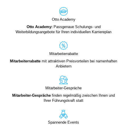
Otto Academy
Otto Academy:
Passgenaue Schulungs- und
Weiterbildungsangebote für Ihren individuellen Karriereplan
Mitarbeiterrabatte
Mitarbeiterrabatte
mit attraktiven Preisvorteilen bei namenhaften
Anbietern
Mitarbeiter-Gespräche
Mitarbeiter-Gespräche
finden regelmäßig zwischen Ihnen und
Ihrer Führungskraft statt
Spannende Events