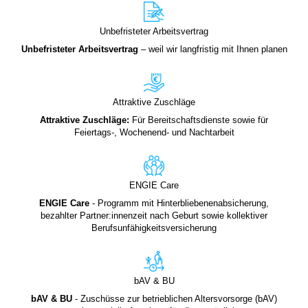
Unbefristeter Arbeitsvertrag
Unbefristeter
Arbeitsvertrag
– weil wir langfristig mit Ihnen planen
Attraktive Zuschläge
Attraktive Zuschläge:
Für Bereitschaftsdienste sowie für
Feiertags-, Wochenend- und Nachtarbeit
ENGIE Care
ENGIE Care
- Programm mit Hinterbliebenenabsicherung,
bezahlter Partner:innenzeit nach Geburt sowie kollektiver
Berufsunfähigkeitsversicherung
bAV & BU
bAV & BU
- Zuschüsse zur betrieblichen Altersvorsorge (bAV)