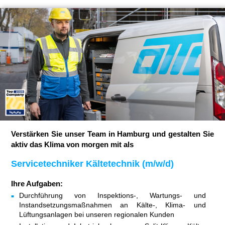
Verstärken Sie unser Team in Hamburg und gestalten Sie
aktiv das Klima von morgen mit als
Servicetechniker Kältetechnik (m/w/d)
Ihre Aufgaben:
Durchführung von Inspektions-, Wartungs- und
Instandsetzungsmaßnahmen an Kälte-, Klima- und
Lüftungsanlagen bei unseren regionalen Kunden