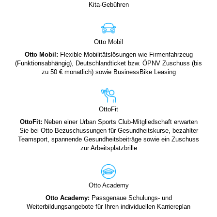
Kita-Gebühren
Otto Mobil
Otto Mobil:
Flexible Mobilitätslösungen wie Firmenfahrzeug
(Funktionsabhängig), Deutschlandticket bzw. ÖPNV Zuschuss (bis
zu 50 € monatlich) sowie BusinessBike Leasing
OttoFit
OttoFit:
Neben einer Urban Sports Club-Mitgliedschaft erwarten
Sie bei Otto Bezuschussungen für Gesundheitskurse, bezahlter
Teamsport, spannende Gesundheitsbeiträge sowie ein Zuschuss
zur Arbeitsplatzbrille
Otto Academy
Otto Academy:
Passgenaue Schulungs- und
Weiterbildungsangebote für Ihren individuellen Karriereplan