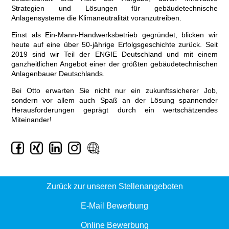
Strategien und Lösungen für gebäudetechnische
Anlagensysteme die Klimaneutralität voranzutreiben.
Einst als Ein-Mann-Handwerksbetrieb gegründet, blicken wir
heute auf eine über 50-jährige Erfolgsgeschichte zurück. Seit
2019 sind wir Teil der ENGIE Deutschland und mit einem
ganzheitlichen Angebot einer der größten gebäudetechnischen
Anlagenbauer Deutschlands.
Bei Otto erwarten Sie nicht nur ein zukunftssicherer Job,
sondern vor allem auch Spaß an der Lösung spannender
Herausforderungen geprägt durch ein wertschätzendes
Miteinander!
Zurück zur unseren Stellenangeboten
E-Mail Bewerbung
Online Bewerbung