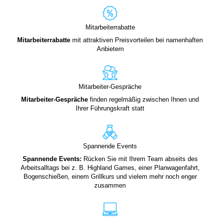
Mitarbeiterrabatte
Mitarbeiterrabatte
mit attraktiven Preisvorteilen bei namenhaften
Anbietern
Mitarbeiter-Gespräche
Mitarbeiter-Gespräche
finden regelmäßig zwischen Ihnen und
Ihrer Führungskraft statt
Spannende Events
Spannende Events:
Rücken Sie mit Ihrem Team abseits des
Arbeitsalltags bei z. B. Highland Games, einer Planwagenfahrt,
Bogenschießen, einem Grillkurs und vielem mehr noch enger
zusammen