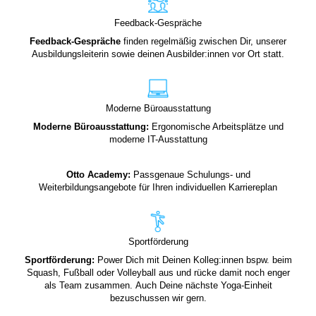
Feedback-Gespräche
Feedback-Gespräche
finden regelmäßig zwischen Dir, unserer
Ausbildungsleiterin sowie deinen Ausbilder:innen vor Ort statt.
Moderne Büroausstattung
Moderne Büroausstattung:
Ergonomische Arbeitsplätze und
moderne IT-Ausstattung
Otto Academy:
Passgenaue Schulungs- und
Weiterbildungsangebote für Ihren individuellen Karriereplan
Sportförderung
Sportförderung:
Power Dich mit Deinen Kolleg:innen bspw. beim
Squash, Fußball oder Volleyball aus und rücke damit noch enger
als Team zusammen. Auch Deine nächste Yoga-Einheit
bezuschussen wir gern.