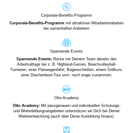
Corporate-Benefits-Programm
Corporate-Benefits-Programm
mit attraktiven Mitarbeiterrabatten
bei namenhaften Anbietern
Spannende Events
Spannende Events:
Rücke mit Deinem Team abseits des
Arbeitsalltags bei z. B. Highland-Games, Beachvolleyball-
Turnieren, einer Planwagenfahrt, Bogenschießen, einem Grillkurs,
einer Drachenboot-Tour uvm. noch enger zusammen.
Otto Academy
Otto Academy:
Mit passgenauen und individuellen Schulungs-
und Weiterbildungsangeboten unterstützen wir Dich bei Deiner
Weiterentwicklung (auch über Deine Ausbildung hinaus).