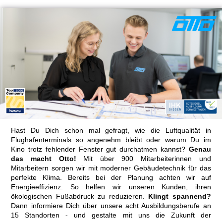
Hast Du Dich schon mal gefragt, wie die Luftqualität in
Flughafenterminals so angenehm bleibt oder warum Du im
Kino trotz fehlender Fenster gut durchatmen kannst?
Genau
das macht Otto!
Mit über 900 Mitarbeiterinnen und
Mitarbeitern sorgen wir mit moderner Gebäudetechnik für das
perfekte Klima. Bereits bei der Planung achten wir auf
Energieeffizienz. So helfen wir unseren Kunden, ihren
ökologischen Fußabdruck zu reduzieren.
Klingt spannend?
Dann informiere Dich über unsere acht Ausbildungsberufe an
15 Standorten - und gestalte mit uns die Zukunft der