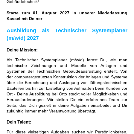
Gebäudetechnik!
Starte zum 01. August 2027 in unserer Niederlassung
Kassel mit Deiner
Ausbildung als Technischer Systemplaner
(m/w/d) 2027
Deine Mission:
Als Technischer Systemplaner (m/w/d) lernst Du, wie man
technische Zeichnungen und Modelle von Anlagen und
Systemen der Technischen Gebäudeausrüstung erstellt. Von
der computergestützten Konstruktion der Anlagen und Systeme
über die Berechnung und Auslegung von lüftungstechnischen
Bauteilen bis hin zur Erstellung von Aufmaßen beim Kunden vor
Ort - Deine Ausbildung bei Otto steckt voller Möglichkeiten und
Herausforderungen. Wir stellen Dir ein erfahrenes Team zur
Seite, das Dich gezielt in deine Aufgaben einarbeitet und Dir
zukünftig immer mehr Verantwortung überträgt.
Dein Talent:
Für diese vielseitigen Aufgaben suchen wir Persönlichkeiten,