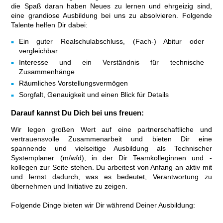
die Spaß daran haben Neues zu lernen und ehrgeizig sind,
eine grandiose Ausbildung bei uns zu absolvieren. Folgende
Talente helfen Dir dabei:
Ein guter Realschulabschluss, (Fach-) Abitur oder
vergleichbar
Interesse und ein Verständnis für technische
Zusammenhänge
Räumliches Vorstellungsvermögen
Sorgfalt, Genauigkeit und einen Blick für Details
Darauf kannst Du Dich bei uns freuen:
Wir legen großen Wert auf eine partnerschaftliche und
vertrauensvolle Zusammenarbeit und bieten Dir eine
spannende und vielseitige Ausbildung als Technischer
Systemplaner (m/w/d), in der Dir Teamkolleginnen und -
kollegen zur Seite stehen. Du arbeitest von Anfang an aktiv mit
und lernst dadurch, was es bedeutet, Verantwortung zu
übernehmen und Initiative zu zeigen.
Folgende Dinge bieten wir Dir während Deiner Ausbildung: