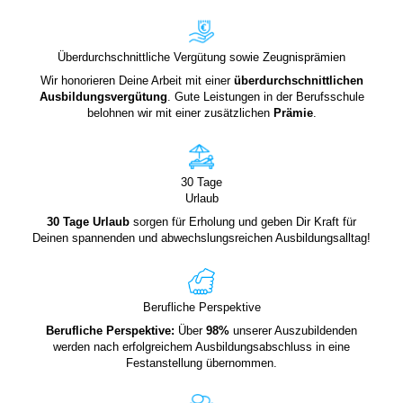
Überdurchschnittliche Vergütung sowie Zeugnisprämien
Wir honorieren Deine Arbeit mit einer
überdurchschnittlichen
Ausbildungsvergütung
. Gute Leistungen in der Berufsschule
belohnen wir mit einer zusätzlichen
Prämie
.
30 Tage
Urlaub
30 Tage Urlaub
sorgen für Erholung und geben Dir Kraft für
Deinen spannenden und abwechslungsreichen Ausbildungsalltag!
Berufliche Perspektive
Berufliche Perspektive:
Über
98%
unserer Auszubildenden
werden nach erfolgreichem Ausbildungsabschluss in eine
Festanstellung übernommen.