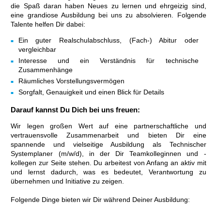
die Spaß daran haben Neues zu lernen und ehrgeizig sind,
eine grandiose Ausbildung bei uns zu absolvieren. Folgende
Talente helfen Dir dabei:
Ein guter Realschulabschluss, (Fach-) Abitur oder
vergleichbar
Interesse und ein Verständnis für technische
Zusammenhänge
Räumliches Vorstellungsvermögen
Sorgfalt, Genauigkeit und einen Blick für Details
Darauf kannst Du Dich bei uns freuen:
Wir legen großen Wert auf eine partnerschaftliche und
vertrauensvolle Zusammenarbeit und bieten Dir eine
spannende und vielseitige Ausbildung als Technischer
Systemplaner (m/w/d), in der Dir Teamkolleginnen und -
kollegen zur Seite stehen. Du arbeitest von Anfang an aktiv mit
und lernst dadurch, was es bedeutet, Verantwortung zu
übernehmen und Initiative zu zeigen.
Folgende Dinge bieten wir Dir während Deiner Ausbildung: