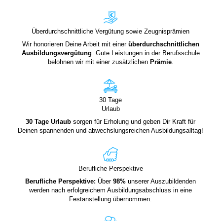
Überdurchschnittliche Vergütung sowie Zeugnisprämien
Wir honorieren Deine Arbeit mit einer
überdurchschnittlichen
Ausbildungsvergütung
. Gute Leistungen in der Berufsschule
belohnen wir mit einer zusätzlichen
Prämie
.
30 Tage
Urlaub
30 Tage Urlaub
sorgen für Erholung und geben Dir Kraft für
Deinen spannenden und abwechslungsreichen Ausbildungsalltag!
Berufliche Perspektive
Berufliche Perspektive:
Über
98%
unserer Auszubildenden
werden nach erfolgreichem Ausbildungsabschluss in eine
Festanstellung übernommen.