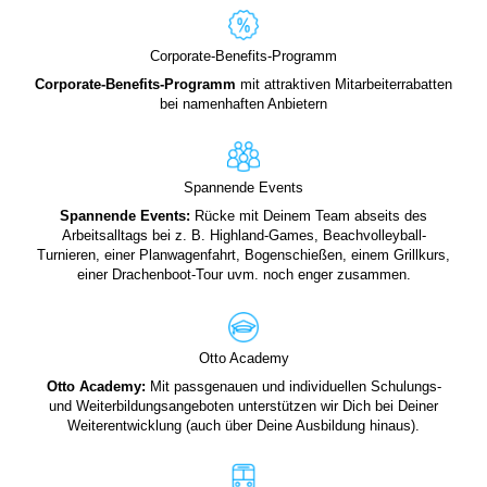
Corporate-Benefits-Programm
Corporate-Benefits-Programm
mit attraktiven Mitarbeiterrabatten
bei namenhaften Anbietern
Spannende Events
Spannende Events:
Rücke mit Deinem Team abseits des
Arbeitsalltags bei z. B. Highland-Games, Beachvolleyball-
Turnieren, einer Planwagenfahrt, Bogenschießen, einem Grillkurs,
einer Drachenboot-Tour uvm. noch enger zusammen.
Otto Academy
Otto Academy:
Mit passgenauen und individuellen Schulungs-
und Weiterbildungsangeboten unterstützen wir Dich bei Deiner
Weiterentwicklung (auch über Deine Ausbildung hinaus).