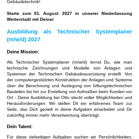
Gebäudetechnik!
Starte zum 01. August 2027 in unserer Niederlassung
Weiterstadt mit Deiner
Ausbildung als Technischer Systemplaner
(m/w/d) 2027
Deine Mission:
Als Technischer Systemplaner (m/w/d) lernst Du, wie man
technische Zeichnungen und Modelle von Anlagen und
Systemen der Technischen Gebäudeausrüstung erstellt. Von
der computergestützten Konstruktion der Anlagen und Systeme
über die Berechnung und Auslegung von lüftungstechnischen
Bauteilen bis hin zur Erstellung von Aufmaßen beim Kunden vor
Ort - Deine Ausbildung bei Otto steckt voller Möglichkeiten und
Herausforderungen. Wir stellen Dir ein erfahrenes Team zur
Seite, das Dich gezielt in deine Aufgaben einarbeitet und Dir
zukünftig immer mehr Verantwortung überträgt.
Dein Talent:
Für diese vielseitigen Aufgaben suchen wir Persönlichkeiten,