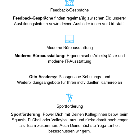
Feedback-Gespräche
Feedback-Gespräche
finden regelmäßig zwischen Dir, unserer
Ausbildungsleiterin sowie deinen Ausbilder:innen vor Ort statt.
Moderne Büroausstattung
Moderne Büroausstattung:
Ergonomische Arbeitsplätze und
moderne IT-Ausstattung
Otto Academy:
Passgenaue Schulungs- und
Weiterbildungsangebote für Ihren individuellen Karriereplan
Sportförderung
Sportförderung:
Power Dich mit Deinen Kolleg:innen bspw. beim
Squash, Fußball oder Volleyball aus und rücke damit noch enger
als Team zusammen. Auch Deine nächste Yoga-Einheit
bezuschussen wir gern.