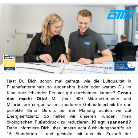
Hast Du Dich schon mal gefragt, wie die Luftqualität in
Flughafenterminals so angenehm bleibt oder warum Du im
Kino trotz fehlender Fenster gut durchatmen kannst?
Genau
das macht Otto!
Mit über 900 Mitarbeiterinnen und
Mitarbeitern sorgen wir mit moderner Gebäudetechnik für das
perfekte Klima. Bereits bei der Planung achten wir auf
Energieeffizienz. So helfen wir unseren Kunden, ihren
ökologischen Fußabdruck zu reduzieren.
Klingt spannend?
Dann informiere Dich über unsere acht Ausbildungsberufe an
15 Standorten - und gestalte mit uns die Zukunft der